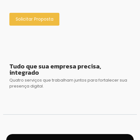
Solicitar Proposta
Tudo que sua empresa precisa,
integrado
Quatro serviços que trabalham juntos para fortalecer sua
presença digital.