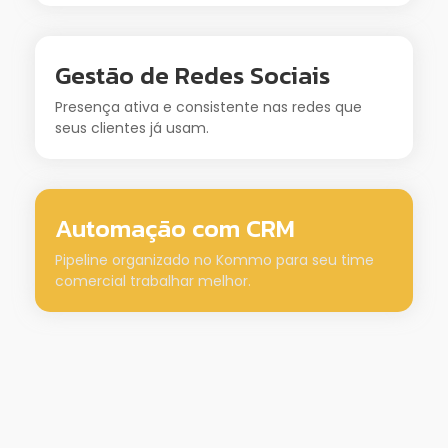
Gestão de Redes Sociais
Presença ativa e consistente nas redes que
seus clientes já usam.
Automação com CRM
Pipeline organizado no Kommo para seu time
comercial trabalhar melhor.