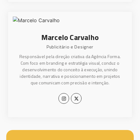
Marcelo Carvalho​
Publicitário e Designer
Responsável pela direção criativa da Agência Forma.
Com foco em branding e estratégia visual, conduz o
desenvolvimento do conceito à execução, unindo
identidade, narrativa e posicionamento em projetos
que comunicam com precisão e intenção.