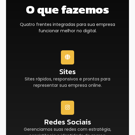
O que fazemos
Quatro frentes integradas para sua empresa
funcionar melhor no digital.
Sites
Sites rápidos, responsivos e prontos para
representar sua empresa online.
Redes Sociais
Gerenciamos suas redes com estratégia,