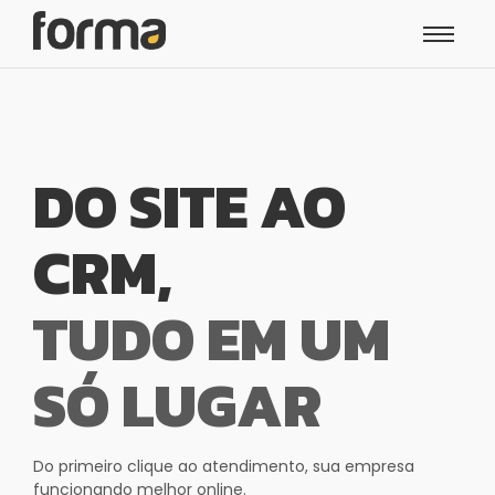
DO SITE AO
CRM,
TUDO EM UM
SÓ LUGAR
Do primeiro clique ao atendimento, sua empresa
funcionando melhor online.