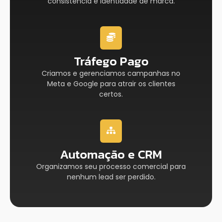
consistência e identidade de marca.
Tráfego Pago
Criamos e gerenciamos campanhas no
Meta e Google para atrair os clientes
certos.
Automação e CRM
Organizamos seu processo comercial para
nenhum lead ser perdido.