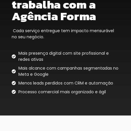
trabalha com a
Agência Forma
Cada serviço entregue tem impacto mensurável
no seu negócio.
Mais presença digital com site profissional e
redes ativas
Mais alcance com campanhas segmentadas no
Meta e Google
Menos leads perdidos com CRM e automação
Processo comercial mais organizado e ágil