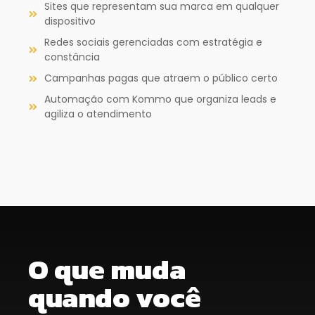
Sites que representam sua marca em qualquer
dispositivo
Redes sociais gerenciadas com estratégia e
constância
Campanhas pagas que atraem o público certo
Automação com Kommo que organiza leads e
agiliza o atendimento
O que muda
quando você