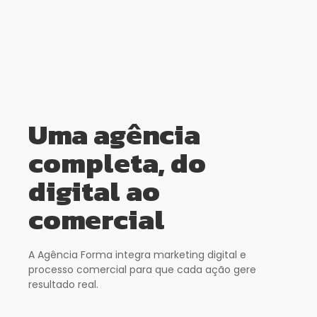
Uma agência
completa, do
digital ao
comercial
A Agência Forma integra marketing digital e
processo comercial para que cada ação gere
resultado real.