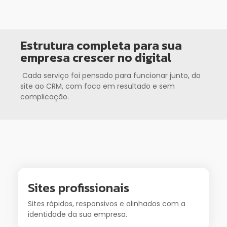
Estrutura completa para sua
empresa crescer no digital
Cada serviço foi pensado para funcionar junto, do
site ao CRM, com foco em resultado e sem
complicação.
Sites profissionais
Sites rápidos, responsivos e alinhados com a
identidade da sua empresa.