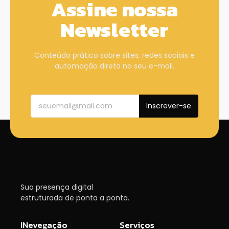
Assine nossa
Newsletter
Conteúdo prático sobre sites, redes sociais e
automação direto no seu e-mail.
Inscrever-se
Sua presença digital
estruturada de ponta a ponta.
INevegação
Serviços