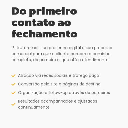
Do primeiro
contato ao
fechamento
Estruturamos sua presença digital e seu processo
comercial para que o cliente percorra o caminho
completo, do primeiro clique até o atendimento.
Atração via redes sociais e tráfego pago
Conversão pelo site e páginas de destino
Organização e follow-up através de parceiros
Resultados acompanhados e ajustados
continuamente