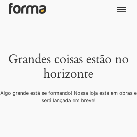
Grandes coisas estão no
horizonte
Algo grande está se formando! Nossa loja está em obras e
será lançada em breve!