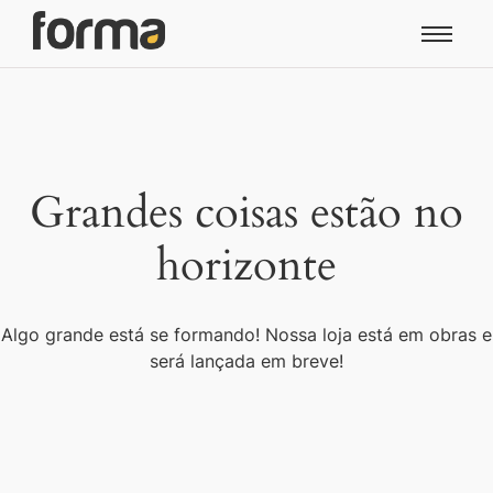
Grandes coisas estão no
horizonte
Algo grande está se formando! Nossa loja está em obras e
será lançada em breve!