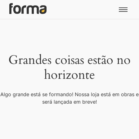
Grandes coisas estão no
horizonte
Algo grande está se formando! Nossa loja está em obras e
será lançada em breve!